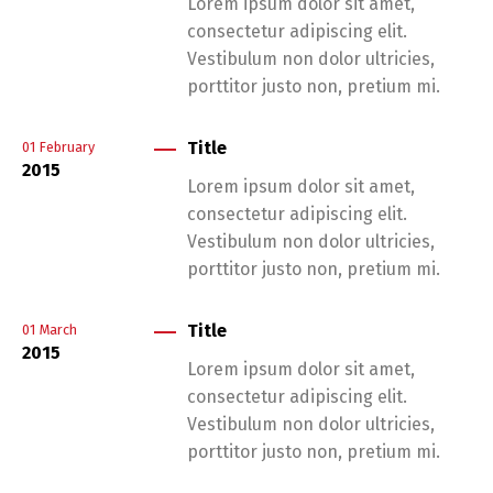
Lorem ipsum dolor sit amet,
consectetur adipiscing elit.
Vestibulum non dolor ultricies,
porttitor justo non, pretium mi.
Title
01
February
2015
Lorem ipsum dolor sit amet,
consectetur adipiscing elit.
Vestibulum non dolor ultricies,
porttitor justo non, pretium mi.
Title
01
March
2015
Lorem ipsum dolor sit amet,
consectetur adipiscing elit.
Vestibulum non dolor ultricies,
porttitor justo non, pretium mi.