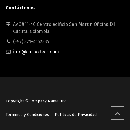
Contáctenos
Av 3#11-40 Centro edificio San Martin Oficina D1
Cúcuta, Colombia
(+57) 321-4162339
info@corpodecc.com
Copyright © Company Name, Inc.
Términos y Condiciones
Políticas de Privacidad