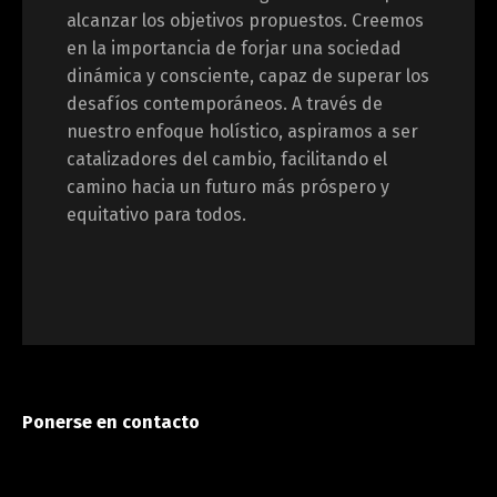
alcanzar los objetivos propuestos. Creemos
en la importancia de forjar una sociedad
dinámica y consciente, capaz de superar los
desafíos contemporáneos. A través de
nuestro enfoque holístico, aspiramos a ser
catalizadores del cambio, facilitando el
camino hacia un futuro más próspero y
equitativo para todos.
Ponerse en contacto